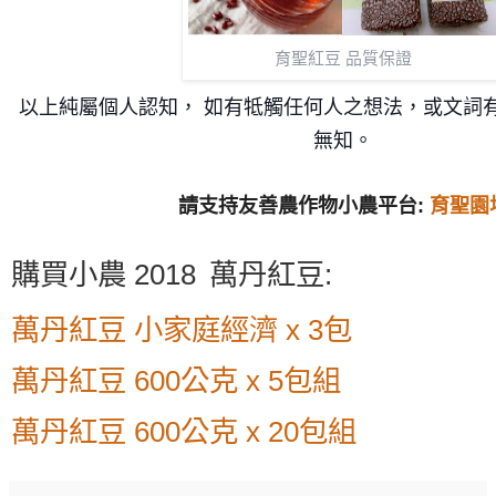
育聖紅豆 品質保證
以上純屬個人認知， 如有牴觸任何人之想法，或文詞有
無知。
請支持友善農作物小農平台:
育聖園
購買小農 2018
萬丹紅豆:
萬丹紅豆 小家庭經濟 x 3包
萬丹紅豆 600公克 x 5包組
萬丹紅豆 600公克 x 20包組