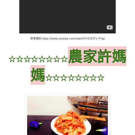
參考資料:https://www.youtube.com/watch?v=tCE3Tv-YYgo
農家許媽
☆☆☆☆☆☆☆☆
媽
☆☆☆☆☆☆☆☆