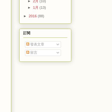
►
2月
(10)
►
1月
(13)
►
2016
(88)
訂閱
發表文章
留言