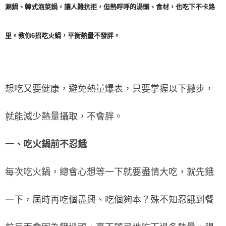
涮鍋、韓式泡菜鍋，讓人難抗拒，但熱呼呼的湯頭、食材，也吃下不卡路
里。教你6招吃火鍋，平衡熱量不發胖。
想吃又要健康，避免熱量爆表，只要掌握以下撇步，
就能減少熱量攝取，不會胖。
一、吃火鍋前不忍餓
每次吃火鍋，總會心想等一下就要盡情大吃，就先餓
一下，屆時再吃個盡興、吃個夠本？殊不知忍餓到餐