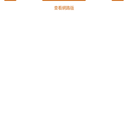
查看網路版