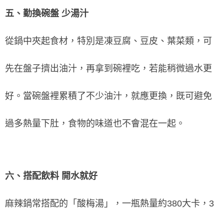
五、勤換碗盤 少湯汁
從鍋中夾起食材，特別是凍豆腐、豆皮、葉菜類，可
先在盤子擠出油汁，再拿到碗裡吃，若能稍微過水更
好。當碗盤裡累積了不少油汁，就應更換，既可避免
過多熱量下肚，食物的味道也不會混在一起。
六、搭配飲料 開水就好
麻辣鍋常搭配的「酸梅湯」，一瓶熱量約380大卡，3