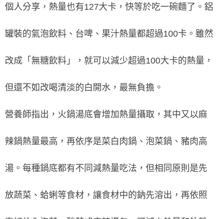
個人分享，熱量也有127大卡，快等於吃一碗麵了。鋁
罐裝的氣泡飲料、台啤、果汁熱量都超過100卡。雖然
改成「無糖飲料」，就可以減少超過100大卡的熱量，
但還不如改喝清淡的白開水，最無負擔。
營養師指出，火鍋湯底會增加熱量攝取，其中又以麻
辣鍋熱量最高，再依序是菜白肉鍋、泡菜鍋、豬肉高
湯。每種鍋底都有不同減熱量吃法，但相同原則是先
放蔬菜、蛤蜊等食材，讓食材中的鈉先溶出，再依照