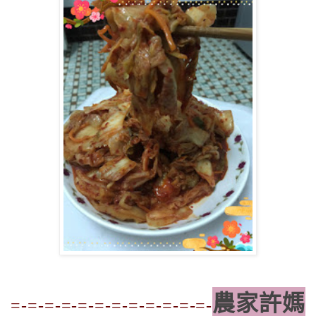
農家許媽
=-=-=-=-=-=-=-=-=-=-=-=-