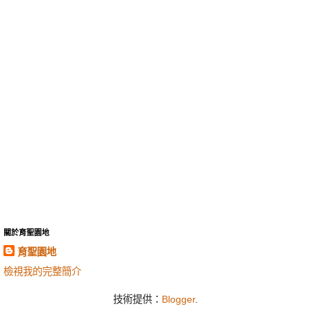
關於育聖園地
育聖園地
檢視我的完整簡介
技術提供：
Blogger
.